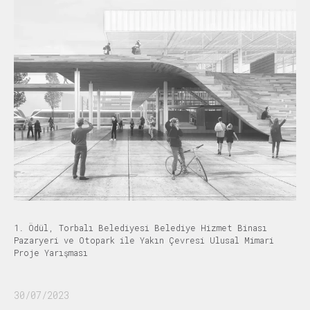
1. Ödül, Torbalı Belediyesi Belediye Hizmet Binası
Pazaryeri ve Otopark ile Yakın Çevresi Ulusal Mimari
Proje Yarışması
30/07/2023