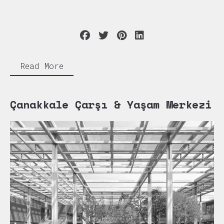
Read More
Çanakkale Çarşı & Yaşam Merkezi