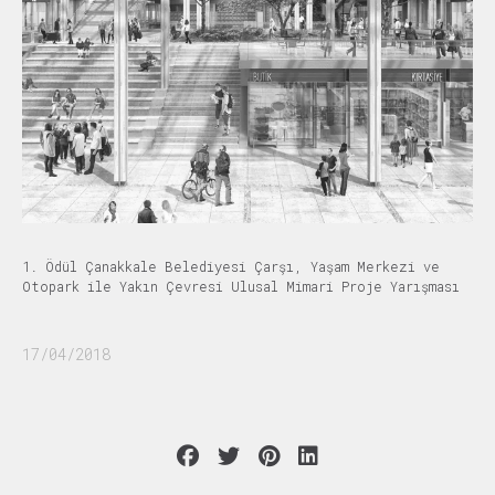
1. Ödül Çanakkale Belediyesi Çarşı, Yaşam Merkezi ve
Otopark ile Yakın Çevresi Ulusal Mimari Proje Yarışması
17/04/2018