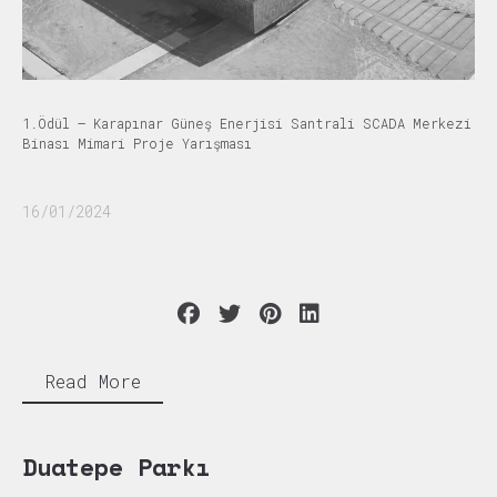
1.Ödül – Karapınar Güneş Enerjisi Santrali SCADA Merkezi
Binası Mimari Proje Yarışması
16/01/2024
Read More
Duatepe Parkı