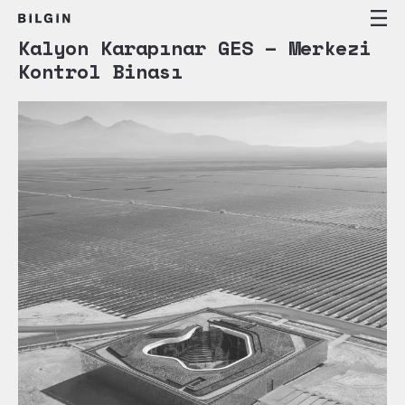
Kalyon Karapınar GES – Merkezi
Kontrol Binası