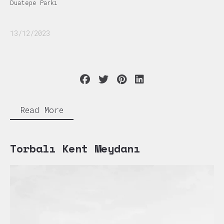
Duatepe Parkı
13/12/2023
Read More
Torbalı Kent Meydanı