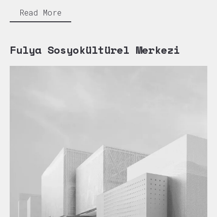
Read More
Fulya Sosyokültürel Merkezi