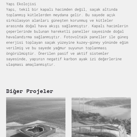
Yapı Ekolojisi
Yapı, tekil bir kapalı hacimden değil, saçak altında
toplanmış kütlelerden meydana gelir. Bu sayede açık
sirkülasyon alanları güneşten korunmuş ve kütleler
arasında doğal hava akışı sağlanmıştır. Kapalı hacimlerin
çeperlerinde bulunan hareketli paneller sayesinde doğal
havalandırma sağlanmıştır. Fotovoltaik paneller ile güneş
enerjisi toplayan saçak yüzeyine kuzey-güney yönünde eğim
verilmiş ve bu sayede yağmur suyunun toplanması
öngörülmüştür. Önerilen pasif ve aktif sistemler
sayesinde, yapının negatif karbon ayak izi değerlerine
ulaşması amaçlanmıştır.
Diğer Projeler